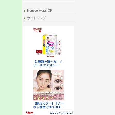
Pensee FloraTOP
サイトマップ